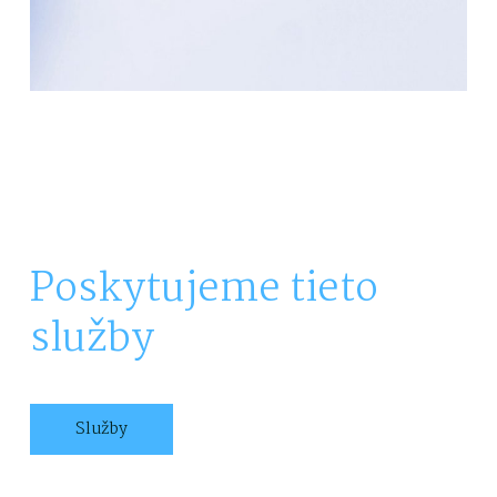
Poskytujeme tieto
služby
Služby